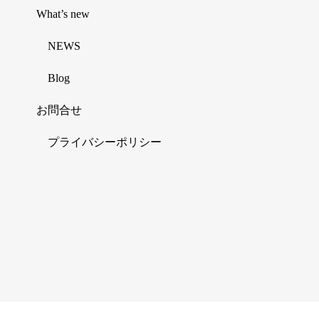
What’s new
NEWS
Blog
お問合せ
プライバシーポリシー