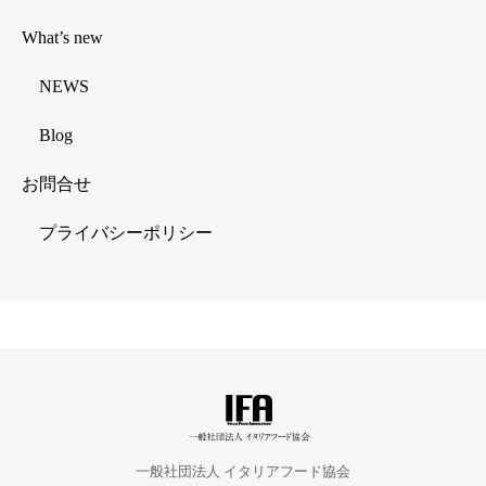
What’s new
NEWS
Blog
お問合せ
プライバシーポリシー
一般社団法人 イタリアフード協会