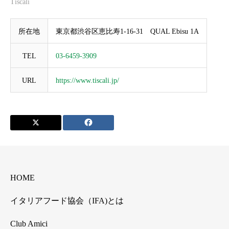
Tiscali
所在地
東京都渋谷区恵比寿1-16-31 QUAL Ebisu 1A
TEL
03-6459-3909
URL
https://www.tiscali.jp/
HOME
イタリアフード協会（IFA)とは
Club Amici