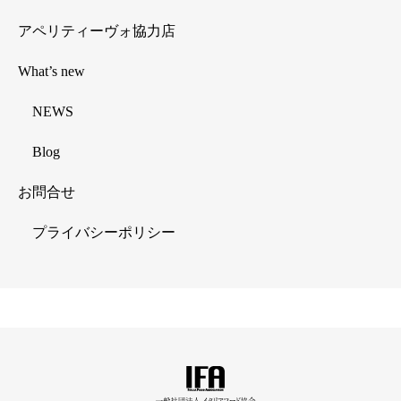
アペリティーヴォ協力店
What’s new
NEWS
Blog
お問合せ
プライバシーポリシー