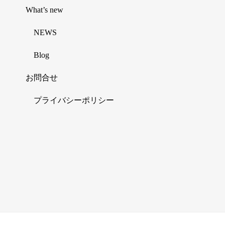
What’s new
NEWS
Blog
お問合せ
プライバシーポリシー