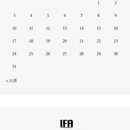
1
2
3
4
5
6
7
8
9
10
11
12
13
14
15
16
17
18
19
20
21
22
23
24
25
26
27
28
29
30
31
« 11月