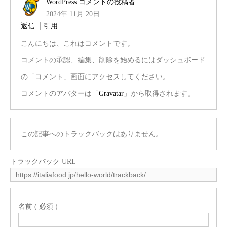
WordPress コメントの投稿者
2024年 11月 20日
返信
引用
こんにちは、これはコメントです。
コメントの承認、編集、削除を始めるにはダッシュボード
の「コメント」画面にアクセスしてください。
コメントのアバターは「
Gravatar
」から取得されます。
この記事へのトラックバックはありません。
トラックバック URL
名前 ( 必須 )