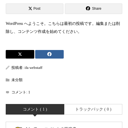
Post
Share
WordPress へようこそ。こちらは最初の投稿です。編集または削
除し、コンテンツ作成を始めてください。
投稿者:
ifa webstaff
未分類
コメント:
1
コメント ( 1 )
トラックバック ( 0 )