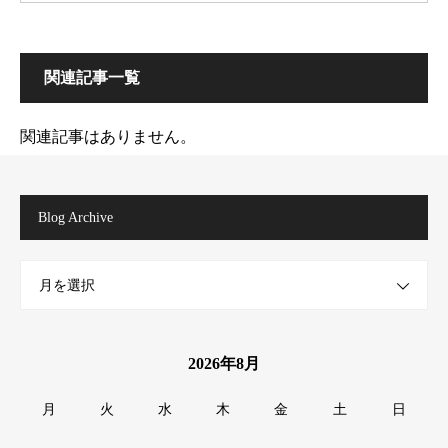
関連記事一覧
関連記事はありません。
Blog Archive
月を選択
2026年8月
月
火
水
木
金
土
日