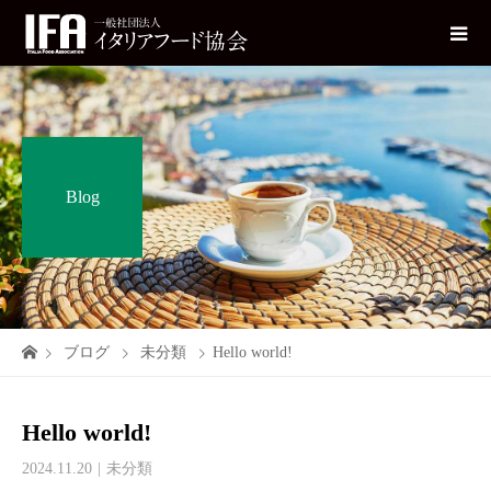
Blog
ブログ
未分類
Hello world!
Hello world!
2024.11.20
未分類