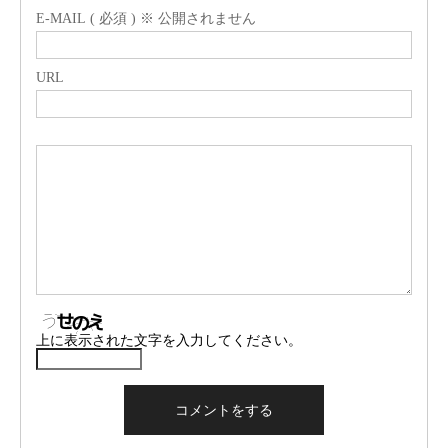
E-MAIL ( 必須 ) ※ 公開されません
URL
上に表示された文字を入力してください。